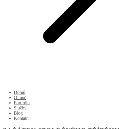
Domů
O mně
Portfolio
Služby
Blog
Kontakt