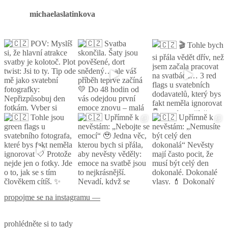
michaelaslatinkova
propojme se na instagramu —
prohlédněte si to tady