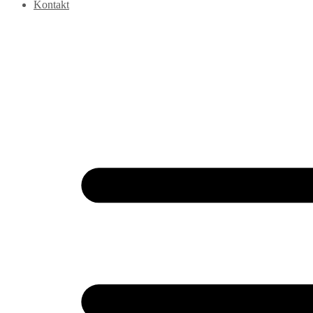
Kontakt